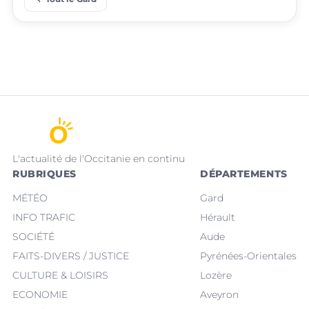
L'actualité de l'Occitanie en continu
RUBRIQUES
DÉPARTEMENTS
MÉTÉO
Gard
INFO TRAFIC
Hérault
SOCIÉTÉ
Aude
FAITS-DIVERS / JUSTICE
Pyrénées-Orientales
CULTURE & LOISIRS
Lozère
ECONOMIE
Aveyron