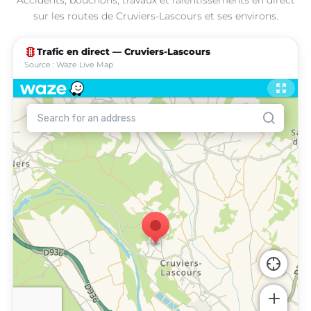
sur les routes de Cruviers-Lascours et ses environs.
traffic
Trafic en direct — Cruviers-Lascours
Source : Waze Live Map