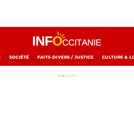
C
SOCIÉTÉ
FAITS-DIVERS / JUSTICE
CULTURE & L
PUBLICITÉ