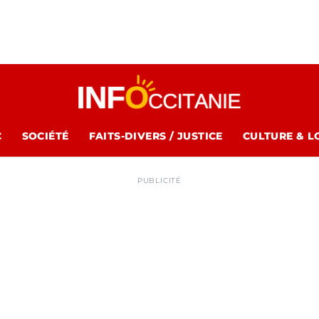
C
SOCIÉTÉ
FAITS-DIVERS / JUSTICE
CULTURE & L
PUBLICITÉ