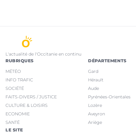
L'actualité de l'Occitanie en continu
RUBRIQUES
DÉPARTEMENTS
MÉTÉO
Gard
INFO TRAFIC
Hérault
SOCIÉTÉ
Aude
FAITS-DIVERS / JUSTICE
Pyrénées-Orientales
CULTURE & LOISIRS
Lozère
ECONOMIE
Aveyron
SANTÉ
Ariège
LE SITE