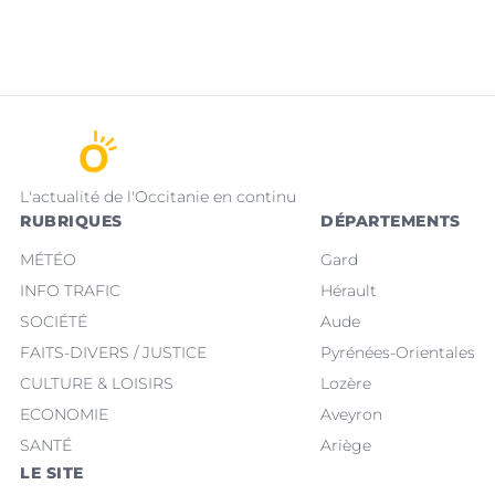
L'actualité de l'Occitanie en continu
RUBRIQUES
DÉPARTEMENTS
MÉTÉO
Gard
INFO TRAFIC
Hérault
SOCIÉTÉ
Aude
FAITS-DIVERS / JUSTICE
Pyrénées-Orientales
CULTURE & LOISIRS
Lozère
ECONOMIE
Aveyron
SANTÉ
Ariège
LE SITE