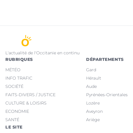
L'actualité de l'Occitanie en continu
RUBRIQUES
DÉPARTEMENTS
MÉTÉO
Gard
INFO TRAFIC
Hérault
SOCIÉTÉ
Aude
FAITS-DIVERS / JUSTICE
Pyrénées-Orientales
CULTURE & LOISIRS
Lozère
ECONOMIE
Aveyron
SANTÉ
Ariège
LE SITE