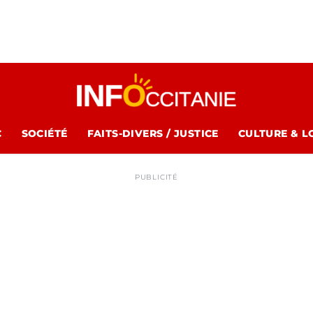
C
SOCIÉTÉ
FAITS-DIVERS / JUSTICE
CULTURE & L
PUBLICITÉ