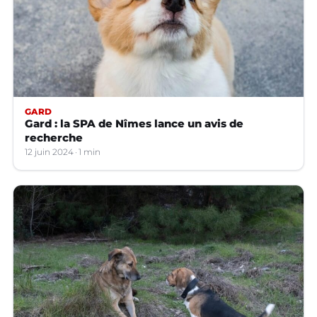
GARD
Gard : la SPA de Nîmes lance un avis de
recherche
12 juin 2024
1 min