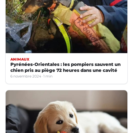
ANIMAUX
Pyrénées-Orientales : les pompiers sauvent un
chien pris au piège 72 heures dans une cavité
6 novembre 2024
1 min