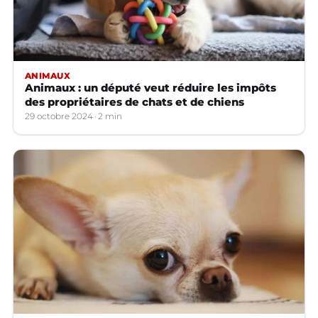
ANIMAUX
Animaux : un député veut réduire les impôts
des propriétaires de chats et de chiens
29 octobre 2024
2 min