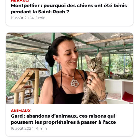
HÉRAULT
Montpellier : pourquoi des chiens ont été bénis
pendant la Saint-Roch ?
19 août 2024
1 min
ANIMAUX
Gard : abandons d’animaux, ces raisons qui
poussent les propriétaires à passer à l’acte
16 août 2024
4 min