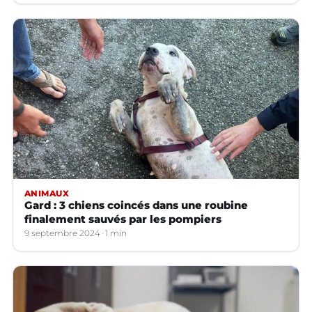
ANIMAUX
Gard : 3 chiens coincés dans une roubine
finalement sauvés par les pompiers
9 septembre 2024
1 min