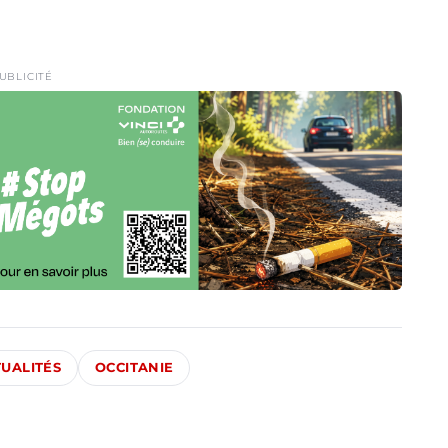
UBLICITÉ
UALITÉS
OCCITANIE