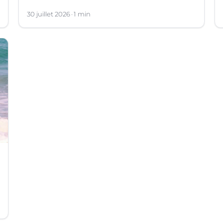
30 juillet 2026
1 min