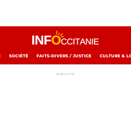
C
SOCIÉTÉ
FAITS-DIVERS / JUSTICE
CULTURE & L
PUBLICITÉ