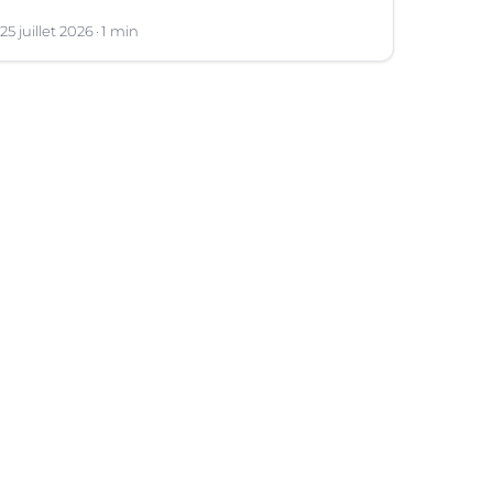
25 juillet 2026
1 min