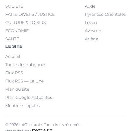
SOCIÉTÉ
Aude
FAITS-DIVERS / JUSTICE
Pyrénées-Orientales
CULTURE & LOISIRS
Lozère
ECONOMIE
Aveyron
SANTÉ
Ariège
LE SITE
Accueil
Toutes les rubriques
Flux RSS
Flux RSS — La Une
Plan du site
Plan Google Actualités
Mentions légales
© 2026 InfOccitanie. Tous droits réservés.