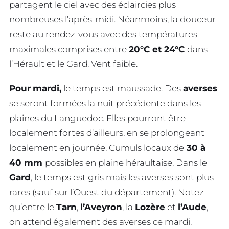
partagent le ciel avec des éclaircies plus
nombreuses l’après-midi. Néanmoins, la douceur
reste au rendez-vous avec des températures
maximales comprises entre
20°C et 24°C
dans
l’Hérault et le Gard. Vent faible.
Pour
mardi,
le temps est maussade. Des
averses
se seront formées la nuit précédente dans les
plaines du Languedoc. Elles pourront être
localement fortes d’ailleurs, en se prolongeant
localement en journée. Cumuls locaux de
30 à
40 mm
possibles en plaine héraultaise. Dans le
Gard
, le temps est gris mais les averses sont plus
rares (sauf sur l’Ouest du département). Notez
qu’entre le
Tarn
,
l’Aveyron
, la
Lozère
et
l’Aude
,
on attend également des averses ce mardi.