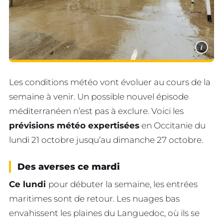
i
Les conditions météo vont évoluer au cours de la
semaine à venir. Un possible nouvel épisode
méditerranéen n’est pas à exclure. Voici les
prévisions météo expertisées
en Occitanie du
lundi 21 octobre jusqu’au dimanche 27 octobre.
Des averses ce mardi
Ce lundi
pour débuter la semaine, les entrées
maritimes sont de retour. Les nuages bas
envahissent les plaines du Languedoc, où ils se