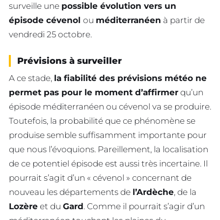
surveille une
possible évolution vers un
épisode cévenol
ou
méditerranéen
à partir de
vendredi 25 octobre.
Prévisions à surveiller
A ce stade,
la fiabilité des prévisions météo ne
permet pas pour le moment d’affirmer
qu’un
épisode méditerranéen ou cévenol va se produire.
Toutefois, la probabilité que ce phénomène se
produise semble suffisamment importante pour
que nous l’évoquions. Pareillement, la localisation
de ce potentiel épisode est aussi très incertaine. Il
pourrait s’agit d’un « cévenol » concernant de
nouveau les départements de
l’Ardèche
, de la
Lozère
et du
Gard
. Comme il pourrait s’agir d’un