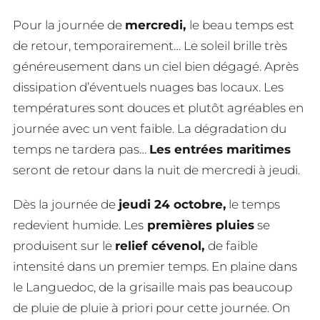
Pour la journée de
mercredi,
le beau temps est
de retour, temporairement… Le soleil brille très
généreusement dans un ciel bien dégagé. Après
dissipation d’éventuels nuages bas locaux. Les
températures sont douces et plutôt agréables en
journée avec un vent faible. La dégradation du
temps ne tardera pas…
Les entrées maritimes
seront de retour dans la nuit de mercredi à jeudi.
Dès la journée de
jeudi 24 octobre,
le temps
redevient humide. Les
premières pluies
se
produisent sur le
relief cévenol,
de faible
intensité dans un premier temps. En plaine dans
le Languedoc, de la grisaille mais pas beaucoup
de pluie de pluie à priori pour cette journée. On