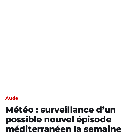
Aude
Météo : surveillance d’un
possible nouvel épisode
méditerranéen la semaine