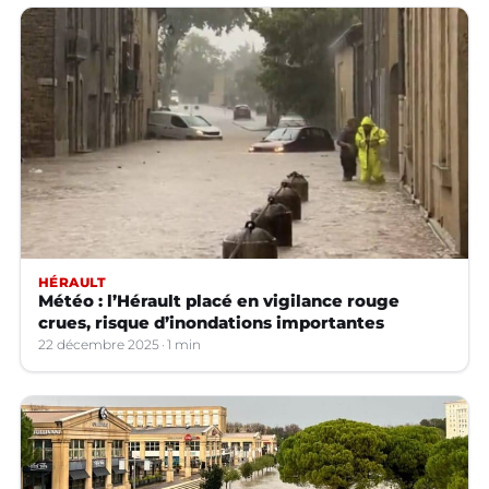
HÉRAULT
Météo : l’Hérault placé en vigilance rouge
crues, risque d’inondations importantes
22 décembre 2025
1 min