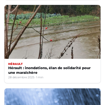
HÉRAULT
Hérault : inondations, élan de solidarité pour
une maraîchère
28 décembre 2025
1 min