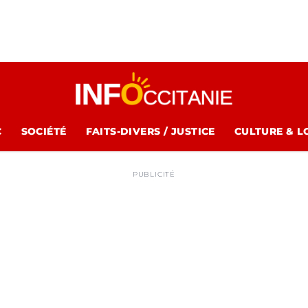
C
SOCIÉTÉ
FAITS-DIVERS / JUSTICE
CULTURE & L
PUBLICITÉ