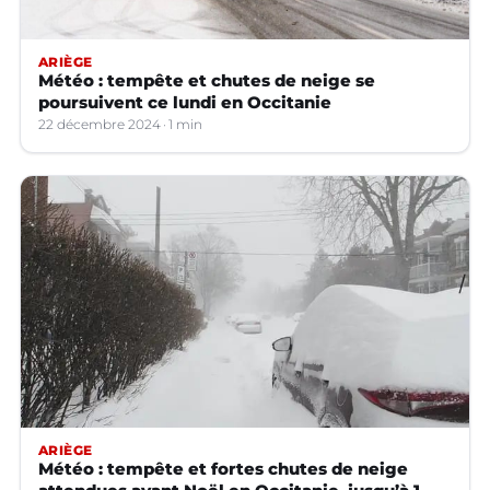
ARIÈGE
Météo : tempête et chutes de neige se
poursuivent ce lundi en Occitanie
22 décembre 2024
1 min
ARIÈGE
Météo : tempête et fortes chutes de neige