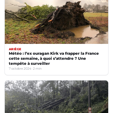
ARIÈGE
Météo : l’ex ouragan Kirk va frapper la France
cette semaine, à quoi s’attendre ? Une
tempête à surveiller
7 octobre 2024
2 min