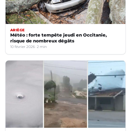
ARIÈGE
Météo : forte tempête jeudi en Occitanie,
risque de nombreux dégâts
10 février 2026
2 min