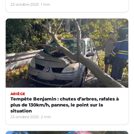
23 octobre 2025
1 min
ARIÈGE
Tempête Benjamin : chutes d’arbres, rafales à
plus de 130km/h, pannes, le point sur la
situation
23 octobre 2025
2 min