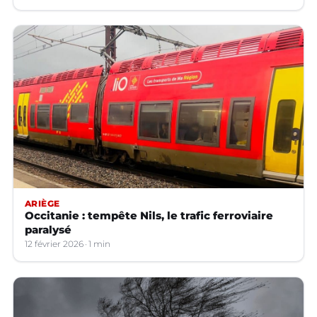
ARIÈGE
Occitanie : tempête Nils, le trafic ferroviaire
paralysé
12 février 2026
1 min