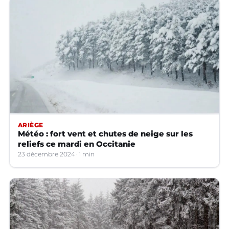
ARIÈGE
Météo : fort vent et chutes de neige sur les
reliefs ce mardi en Occitanie
23 décembre 2024
1 min