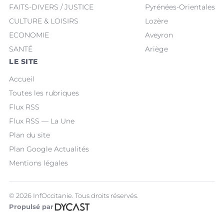
FAITS-DIVERS / JUSTICE
Pyrénées-Orientales
CULTURE & LOISIRS
Lozère
ECONOMIE
Aveyron
SANTÉ
Ariège
LE SITE
Accueil
Toutes les rubriques
Flux RSS
Flux RSS — La Une
Plan du site
Plan Google Actualités
Mentions légales
© 2026 InfOccitanie. Tous droits réservés.
Propulsé par