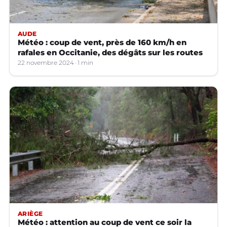
AUDE
Météo : coup de vent, près de 160 km/h en
rafales en Occitanie, des dégâts sur les routes
22 novembre 2024
1 min
ARIÈGE
Météo : attention au coup de vent ce soir la