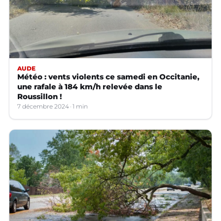
AUDE
Météo : vents violents ce samedi en Occitanie,
une rafale à 184 km/h relevée dans le
Roussillon !
7 décembre 2024
1 min