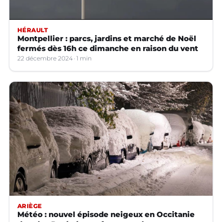
HÉRAULT
Montpellier : parcs, jardins et marché de Noël
fermés dès 16h ce dimanche en raison du vent
22 décembre 2024
1 min
ARIÈGE
Météo : nouvel épisode neigeux en Occitanie