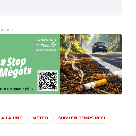
UBLICITÉ
À LA UNE
MÉTÉO
SUIVI EN TEMPS RÉEL