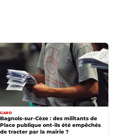
GARD
Bagnols-sur-Cèze : des militants de
Place publique ont-ils été empêchés
de tracter par la mairie ?