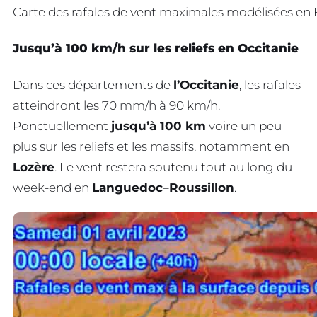
Carte des rafales de vent maximales modélisées en 
Jusqu’à 100 km/h sur les reliefs en Occitanie
Dans ces départements de
l’Occitanie
, les rafales
atteindront les 70 mm/h à 90 km/h.
Ponctuellement
jusqu’à 100 km
voire un peu
plus sur les reliefs et les massifs, notamment en
Lozère
. Le vent restera soutenu tout au long du
week-end en
Languedoc
–
Roussillon
.