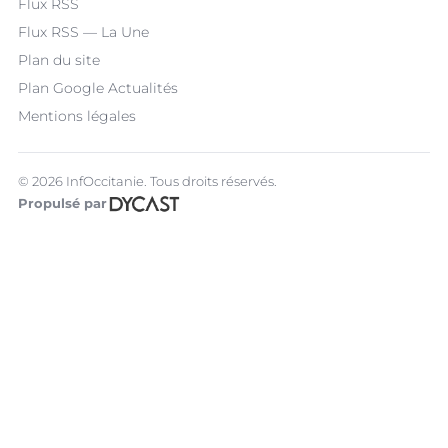
Flux RSS
Flux RSS — La Une
Plan du site
Plan Google Actualités
Mentions légales
© 2026 InfOccitanie. Tous droits réservés.
Propulsé par