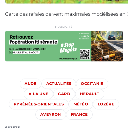
Carte des rafales de vent maximales modélisées en 
PUBLICITÉ
AUDE
ACTUALITÉS
OCCITANIE
À LA UNE
GARD
HÉRAULT
PYRÉNÉES-ORIENTALES
MÉTÉO
LOZÈRE
AVEYRON
FRANCE
SUJETS