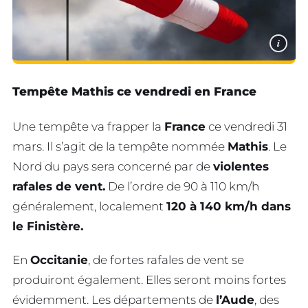
i
Tempête Mathis ce vendredi en France
Une tempête va frapper la
France
ce vendredi 31
mars. Il s’agit de la tempête nommée
Mathis
. Le
Nord du pays sera concerné par de
violentes
rafales de vent.
De l’ordre de 90 à 110 km/h
généralement, localement
120 à 140 km/h dans
le Finistère.
En
Occitanie
, de fortes rafales de vent se
produiront également. Elles seront moins fortes
évidemment. Les départements de
l’Aude
, des