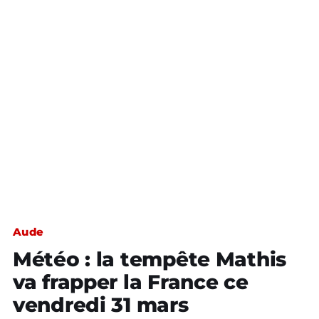
Aude
Météo : la tempête Mathis
va frapper la France ce
vendredi 31 mars