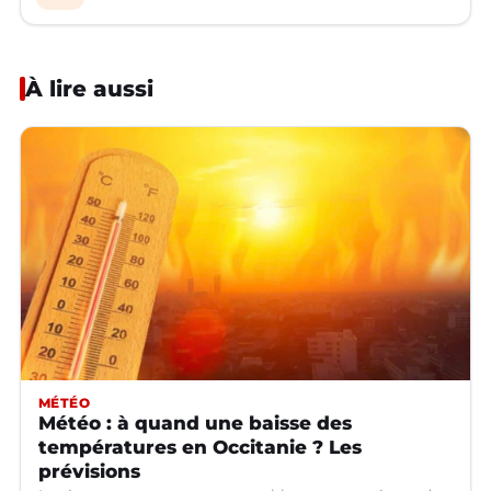
À lire aussi
MÉTÉO
Météo : à quand une baisse des
températures en Occitanie ? Les
prévisions