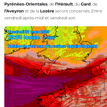
Pyrénées-Orientales
, de
l’Hérault
, du
Gard
, de
l’Aveyron
et de la
Lozère
seront concernés. Entre
vendredi après-midi et vendredi soir.