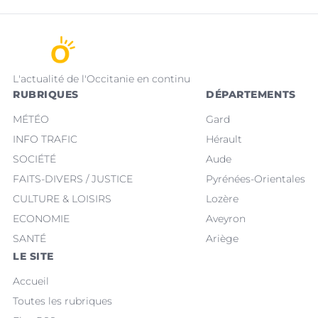
L'actualité de l'Occitanie en continu
RUBRIQUES
DÉPARTEMENTS
MÉTÉO
Gard
INFO TRAFIC
Hérault
SOCIÉTÉ
Aude
FAITS-DIVERS / JUSTICE
Pyrénées-Orientales
CULTURE & LOISIRS
Lozère
ECONOMIE
Aveyron
SANTÉ
Ariège
LE SITE
Accueil
Toutes les rubriques