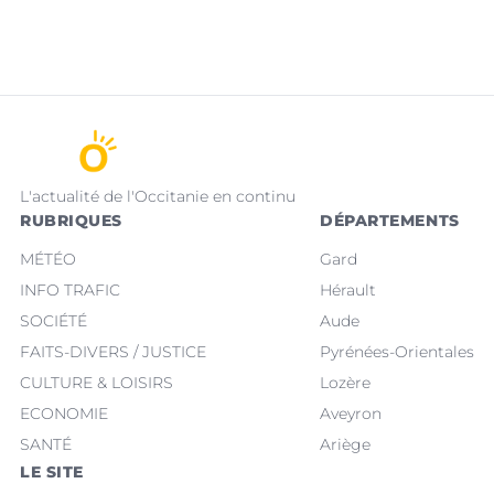
L'actualité de l'Occitanie en continu
RUBRIQUES
DÉPARTEMENTS
MÉTÉO
Gard
INFO TRAFIC
Hérault
SOCIÉTÉ
Aude
FAITS-DIVERS / JUSTICE
Pyrénées-Orientales
CULTURE & LOISIRS
Lozère
ECONOMIE
Aveyron
SANTÉ
Ariège
LE SITE