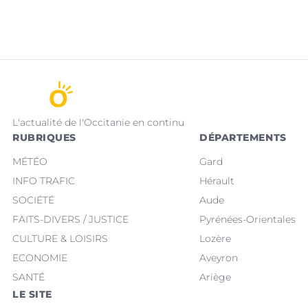
L'actualité de l'Occitanie en continu
RUBRIQUES
DÉPARTEMENTS
MÉTÉO
Gard
INFO TRAFIC
Hérault
SOCIÉTÉ
Aude
FAITS-DIVERS / JUSTICE
Pyrénées-Orientales
CULTURE & LOISIRS
Lozère
ECONOMIE
Aveyron
SANTÉ
Ariège
LE SITE