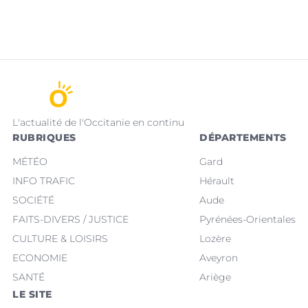
L'actualité de l'Occitanie en continu
RUBRIQUES
DÉPARTEMENTS
MÉTÉO
Gard
INFO TRAFIC
Hérault
SOCIÉTÉ
Aude
FAITS-DIVERS / JUSTICE
Pyrénées-Orientales
CULTURE & LOISIRS
Lozère
ECONOMIE
Aveyron
SANTÉ
Ariège
LE SITE