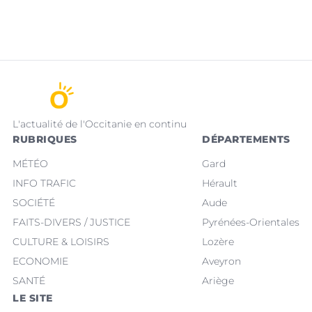
L'actualité de l'Occitanie en continu
RUBRIQUES
DÉPARTEMENTS
MÉTÉO
Gard
INFO TRAFIC
Hérault
SOCIÉTÉ
Aude
FAITS-DIVERS / JUSTICE
Pyrénées-Orientales
CULTURE & LOISIRS
Lozère
ECONOMIE
Aveyron
SANTÉ
Ariège
LE SITE