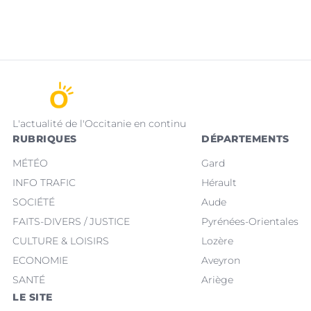
L'actualité de l'Occitanie en continu
RUBRIQUES
DÉPARTEMENTS
MÉTÉO
Gard
INFO TRAFIC
Hérault
SOCIÉTÉ
Aude
FAITS-DIVERS / JUSTICE
Pyrénées-Orientales
CULTURE & LOISIRS
Lozère
ECONOMIE
Aveyron
SANTÉ
Ariège
LE SITE