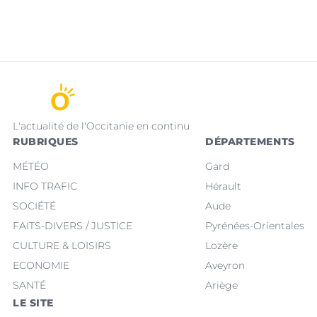
L'actualité de l'Occitanie en continu
RUBRIQUES
DÉPARTEMENTS
MÉTÉO
Gard
INFO TRAFIC
Hérault
SOCIÉTÉ
Aude
FAITS-DIVERS / JUSTICE
Pyrénées-Orientales
CULTURE & LOISIRS
Lozère
ECONOMIE
Aveyron
SANTÉ
Ariège
LE SITE