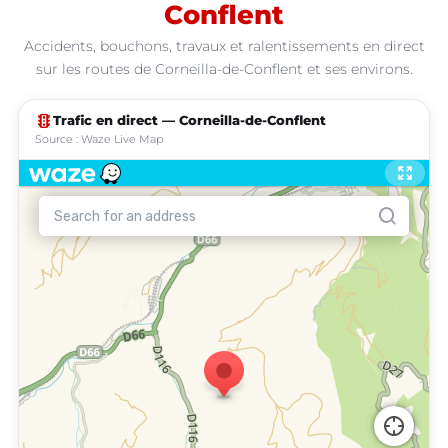
Conflent
Accidents, bouchons, travaux et ralentissements en direct
sur les routes de Corneilla-de-Conflent et ses environs.
traffic
Trafic en direct — Corneilla-de-Conflent
Source : Waze Live Map