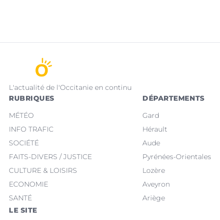
L'actualité de l'Occitanie en continu
RUBRIQUES
DÉPARTEMENTS
MÉTÉO
Gard
INFO TRAFIC
Hérault
SOCIÉTÉ
Aude
FAITS-DIVERS / JUSTICE
Pyrénées-Orientales
CULTURE & LOISIRS
Lozère
ECONOMIE
Aveyron
SANTÉ
Ariège
LE SITE