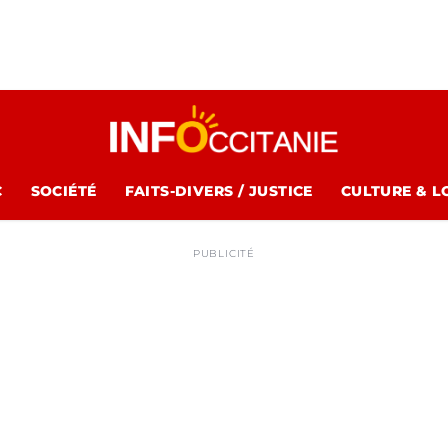
C
SOCIÉTÉ
FAITS-DIVERS / JUSTICE
CULTURE & L
PUBLICITÉ