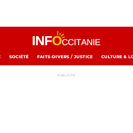
C
SOCIÉTÉ
FAITS-DIVERS / JUSTICE
CULTURE & L
PUBLICITÉ