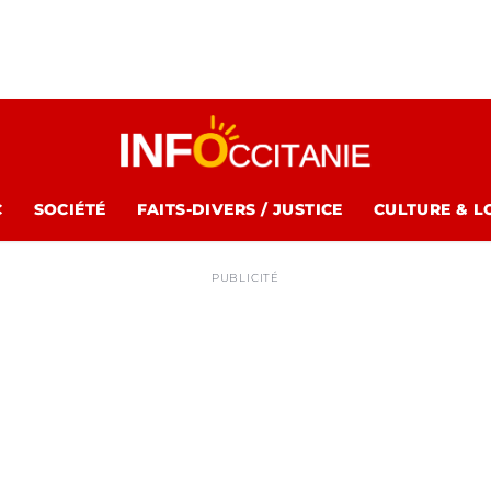
C
SOCIÉTÉ
FAITS-DIVERS / JUSTICE
CULTURE & L
PUBLICITÉ