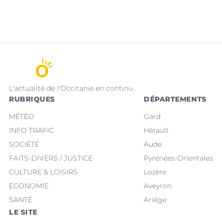
L'actualité de l'Occitanie en continu
RUBRIQUES
DÉPARTEMENTS
MÉTÉO
Gard
INFO TRAFIC
Hérault
SOCIÉTÉ
Aude
FAITS-DIVERS / JUSTICE
Pyrénées-Orientales
CULTURE & LOISIRS
Lozère
ECONOMIE
Aveyron
SANTÉ
Ariège
LE SITE