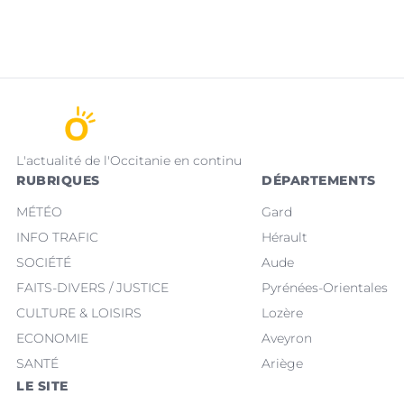
L'actualité de l'Occitanie en continu
RUBRIQUES
DÉPARTEMENTS
MÉTÉO
Gard
INFO TRAFIC
Hérault
SOCIÉTÉ
Aude
FAITS-DIVERS / JUSTICE
Pyrénées-Orientales
CULTURE & LOISIRS
Lozère
ECONOMIE
Aveyron
SANTÉ
Ariège
LE SITE