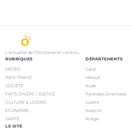
L'actualité de l'Occitanie en continu
RUBRIQUES
DÉPARTEMENTS
MÉTÉO
Gard
INFO TRAFIC
Hérault
SOCIÉTÉ
Aude
FAITS-DIVERS / JUSTICE
Pyrénées-Orientales
CULTURE & LOISIRS
Lozère
ECONOMIE
Aveyron
SANTÉ
Ariège
LE SITE