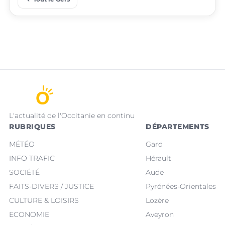
L'actualité de l'Occitanie en continu
RUBRIQUES
DÉPARTEMENTS
MÉTÉO
Gard
INFO TRAFIC
Hérault
SOCIÉTÉ
Aude
FAITS-DIVERS / JUSTICE
Pyrénées-Orientales
CULTURE & LOISIRS
Lozère
ECONOMIE
Aveyron