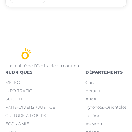
L'actualité de l'Occitanie en continu
RUBRIQUES
DÉPARTEMENTS
MÉTÉO
Gard
INFO TRAFIC
Hérault
SOCIÉTÉ
Aude
FAITS-DIVERS / JUSTICE
Pyrénées-Orientales
CULTURE & LOISIRS
Lozère
ECONOMIE
Aveyron
SANTÉ
Ariège