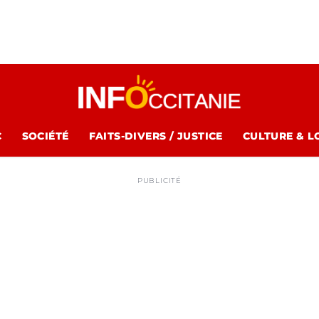
C
SOCIÉTÉ
FAITS-DIVERS / JUSTICE
CULTURE & L
PUBLICITÉ