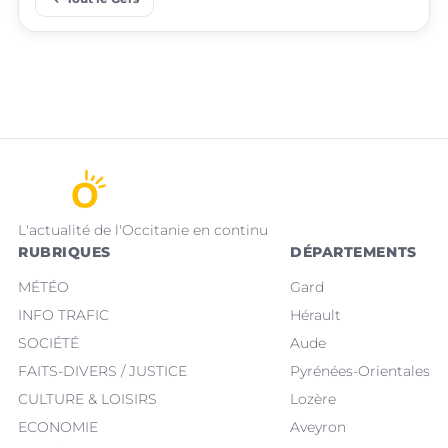
L'actualité de l'Occitanie en continu
RUBRIQUES
DÉPARTEMENTS
MÉTÉO
Gard
INFO TRAFIC
Hérault
SOCIÉTÉ
Aude
FAITS-DIVERS / JUSTICE
Pyrénées-Orientales
CULTURE & LOISIRS
Lozère
ECONOMIE
Aveyron