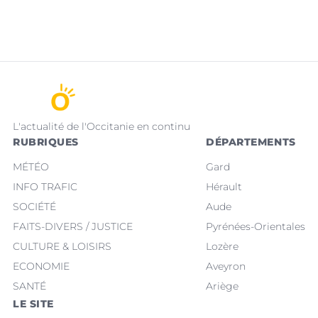
L'actualité de l'Occitanie en continu
RUBRIQUES
DÉPARTEMENTS
MÉTÉO
Gard
INFO TRAFIC
Hérault
SOCIÉTÉ
Aude
FAITS-DIVERS / JUSTICE
Pyrénées-Orientales
CULTURE & LOISIRS
Lozère
ECONOMIE
Aveyron
SANTÉ
Ariège
LE SITE