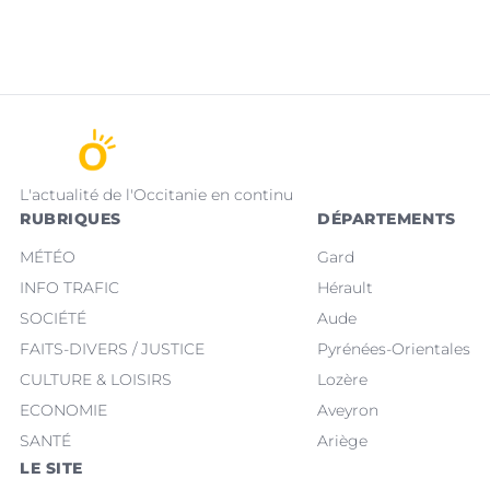
L'actualité de l'Occitanie en continu
RUBRIQUES
DÉPARTEMENTS
MÉTÉO
Gard
INFO TRAFIC
Hérault
SOCIÉTÉ
Aude
FAITS-DIVERS / JUSTICE
Pyrénées-Orientales
CULTURE & LOISIRS
Lozère
ECONOMIE
Aveyron
SANTÉ
Ariège
LE SITE