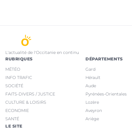
L'actualité de l'Occitanie en continu
RUBRIQUES
DÉPARTEMENTS
MÉTÉO
Gard
INFO TRAFIC
Hérault
SOCIÉTÉ
Aude
FAITS-DIVERS / JUSTICE
Pyrénées-Orientales
CULTURE & LOISIRS
Lozère
ECONOMIE
Aveyron
SANTÉ
Ariège
LE SITE