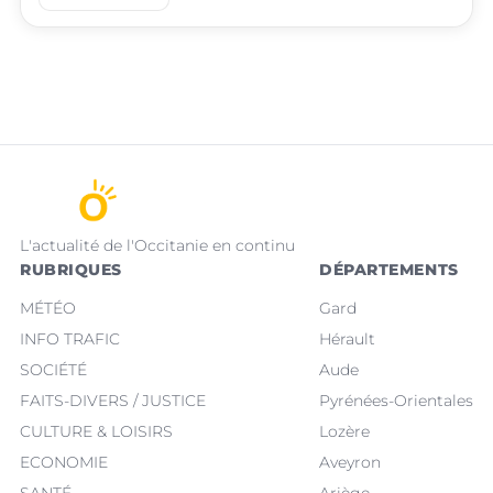
L'actualité de l'Occitanie en continu
RUBRIQUES
DÉPARTEMENTS
MÉTÉO
Gard
INFO TRAFIC
Hérault
SOCIÉTÉ
Aude
FAITS-DIVERS / JUSTICE
Pyrénées-Orientales
CULTURE & LOISIRS
Lozère
ECONOMIE
Aveyron
SANTÉ
Ariège