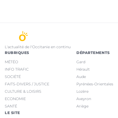
L'actualité de l'Occitanie en continu
RUBRIQUES
DÉPARTEMENTS
MÉTÉO
Gard
INFO TRAFIC
Hérault
SOCIÉTÉ
Aude
FAITS-DIVERS / JUSTICE
Pyrénées-Orientales
CULTURE & LOISIRS
Lozère
ECONOMIE
Aveyron
SANTÉ
Ariège
LE SITE