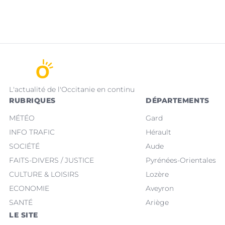
L'actualité de l'Occitanie en continu
RUBRIQUES
DÉPARTEMENTS
MÉTÉO
Gard
INFO TRAFIC
Hérault
SOCIÉTÉ
Aude
FAITS-DIVERS / JUSTICE
Pyrénées-Orientales
CULTURE & LOISIRS
Lozère
ECONOMIE
Aveyron
SANTÉ
Ariège
LE SITE