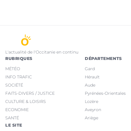
L'actualité de l'Occitanie en continu
RUBRIQUES
DÉPARTEMENTS
MÉTÉO
Gard
INFO TRAFIC
Hérault
SOCIÉTÉ
Aude
FAITS-DIVERS / JUSTICE
Pyrénées-Orientales
CULTURE & LOISIRS
Lozère
ECONOMIE
Aveyron
SANTÉ
Ariège
LE SITE