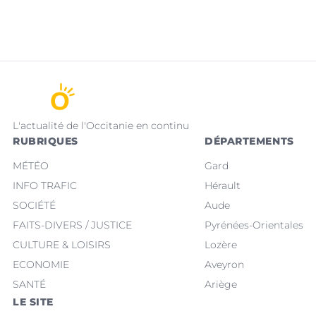
L'actualité de l'Occitanie en continu
RUBRIQUES
DÉPARTEMENTS
MÉTÉO
Gard
INFO TRAFIC
Hérault
SOCIÉTÉ
Aude
FAITS-DIVERS / JUSTICE
Pyrénées-Orientales
CULTURE & LOISIRS
Lozère
ECONOMIE
Aveyron
SANTÉ
Ariège
LE SITE