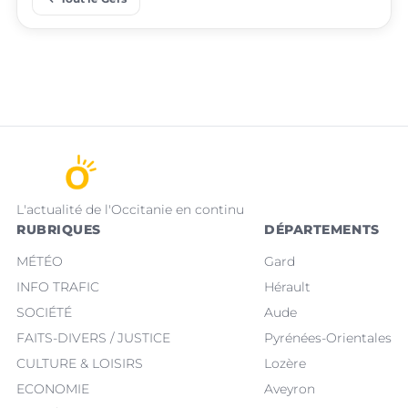
L'actualité de l'Occitanie en continu
RUBRIQUES
DÉPARTEMENTS
MÉTÉO
Gard
INFO TRAFIC
Hérault
SOCIÉTÉ
Aude
FAITS-DIVERS / JUSTICE
Pyrénées-Orientales
CULTURE & LOISIRS
Lozère
ECONOMIE
Aveyron