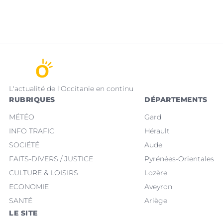
L'actualité de l'Occitanie en continu
RUBRIQUES
DÉPARTEMENTS
MÉTÉO
Gard
INFO TRAFIC
Hérault
SOCIÉTÉ
Aude
FAITS-DIVERS / JUSTICE
Pyrénées-Orientales
CULTURE & LOISIRS
Lozère
ECONOMIE
Aveyron
SANTÉ
Ariège
LE SITE