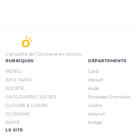
L'actualité de l'Occitanie en continu
RUBRIQUES
DÉPARTEMENTS
MÉTÉO
Gard
INFO TRAFIC
Hérault
SOCIÉTÉ
Aude
FAITS-DIVERS / JUSTICE
Pyrénées-Orientales
CULTURE & LOISIRS
Lozère
ECONOMIE
Aveyron
SANTÉ
Ariège
LE SITE