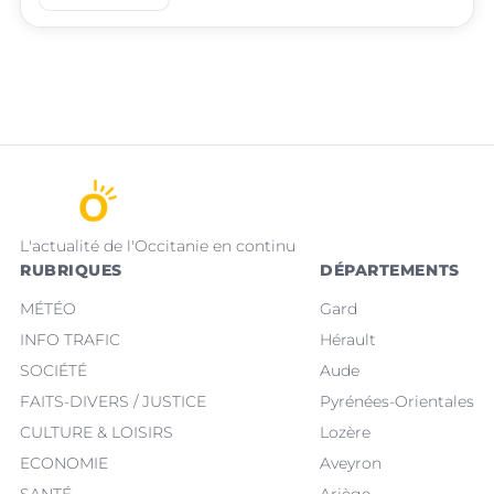
L'actualité de l'Occitanie en continu
RUBRIQUES
DÉPARTEMENTS
MÉTÉO
Gard
INFO TRAFIC
Hérault
SOCIÉTÉ
Aude
FAITS-DIVERS / JUSTICE
Pyrénées-Orientales
CULTURE & LOISIRS
Lozère
ECONOMIE
Aveyron
SANTÉ
Ariège