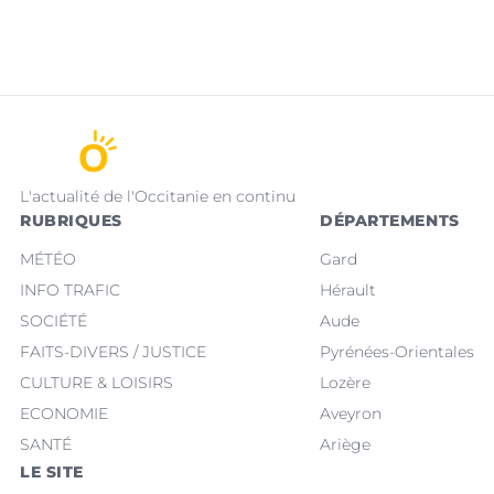
L'actualité de l'Occitanie en continu
RUBRIQUES
DÉPARTEMENTS
MÉTÉO
Gard
INFO TRAFIC
Hérault
SOCIÉTÉ
Aude
FAITS-DIVERS / JUSTICE
Pyrénées-Orientales
CULTURE & LOISIRS
Lozère
ECONOMIE
Aveyron
SANTÉ
Ariège
LE SITE