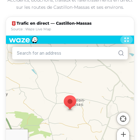
sur les routes de Castillon-Massas et ses environs.
traffic
Trafic en direct — Castillon-Massas
Source : Waze Live Map