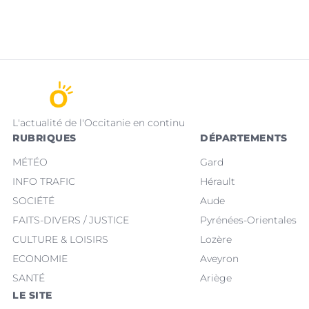
L'actualité de l'Occitanie en continu
RUBRIQUES
DÉPARTEMENTS
MÉTÉO
Gard
INFO TRAFIC
Hérault
SOCIÉTÉ
Aude
FAITS-DIVERS / JUSTICE
Pyrénées-Orientales
CULTURE & LOISIRS
Lozère
ECONOMIE
Aveyron
SANTÉ
Ariège
LE SITE